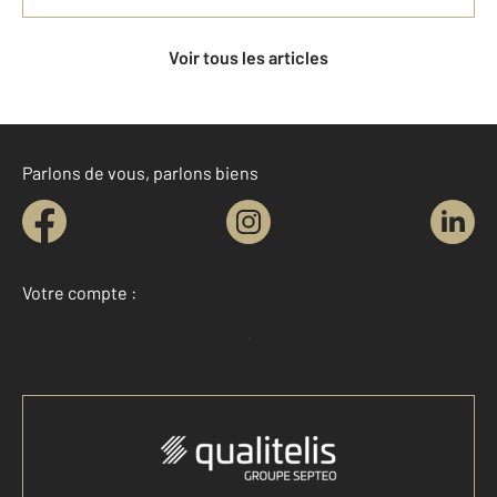
Voir tous les articles
Parlons de vous, parlons biens
Votre compte :
Accéder à mon compte