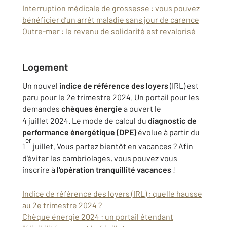
Interruption médicale de grossesse : vous pouvez
bénéficier d’un arrêt maladie sans jour de carence
Outre-mer : le revenu de solidarité est revalorisé
Logement
Un nouvel
indice de référence des loyers
(IRL) est
paru pour le 2e trimestre 2024. Un portail pour les
demandes
chèques énergie
a ouvert le
4 juillet 2024. Le mode de calcul du
diagnostic de
performance énergétique (DPE)
évolue à partir du
er
1
juillet. Vous partez bientôt en vacances ? Afin
d'éviter les cambriolages, vous pouvez vous
inscrire à
l'opération tranquillité vacances
!
Indice de référence des loyers (IRL) : quelle hausse
au 2e trimestre 2024 ?
Chèque énergie 2024 : un portail étendant