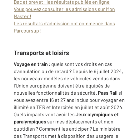
Bac et brevet : les résultats publiés en ligne
Vous pouvez consulter les admissions sur Mon
Master !
Les résultats d'admission ont commencé dans
Parcoursup !
Transports et loisirs
Voyage en train
: quels sont vos droits en cas
d'annulation ou de retard ? Depuis le 6 juillet 2024,
les nouveaux modèles de véhicules vendus dans
l'Union européenne doivent être équipés de
nouvelles fonctionnalités de sécurité.
Pass Rail
si
vous avez entre 16 et 27 ans inclus pour voyager en
illimité en TER et Intercités en juillet et août 2024.
Quels impacts vont avoir les
Jeux olympiques et
paralympiques
sur mes déplacements et mon
quotidien ? Comment les anticiper ? Le ministère
des Transports met à disposition des usagers le