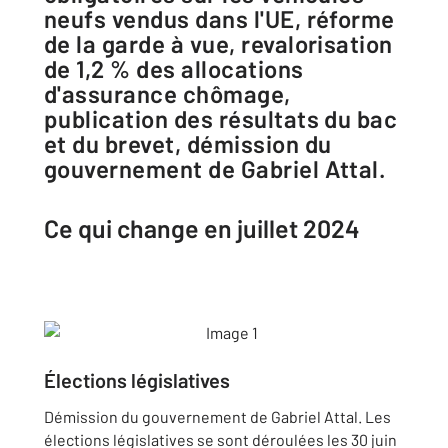
neufs vendus dans l'UE, réforme
de la garde à vue, revalorisation
de 1,2 % des allocations
d'assurance chômage,
publication des résultats du bac
et du brevet, démission du
gouvernement de Gabriel Attal.
Ce qui change en juillet 2024
Élections législatives
Démission du gouvernement de Gabriel Attal. Les
élections législatives se sont déroulées les 30 juin