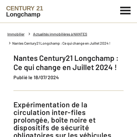
CENTURY 21
Longchamp
Immobilier
Actualités immobilières à NANTES
Nantes Century21 Longchamp : Ce qui change en Juillet 2024 !
Nantes Century21 Longchamp :
Ce qui change en Juillet 2024 !
Publié le 18/07/2024
Expérimentation de la
circulation inter-files
prolongée, boîte noire et
dispositifs de sécurité
obligatoires sur les véhicules