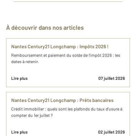
À découvrir dans nos articles
Nantes Century21 Longchamp : Impôts 2026 !
Remboursement et paiement du solde de l'impôt 2026 : les
dates à retenir.
Lire plus
07 juillet 2026
Nantes Century21 Longchamp : Prêts bancaires
Crédit immobilier : quels sont les plafonds du taux d’usure à
compter du 1er juillet ?
Lire plus
02 juillet 2026