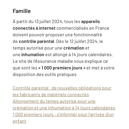
Famille
À partir du 13 juillet 2024, tous les
appareils
connectés à internet
commercialisés en France
doivent pouvoir proposer une fonctionnalité
de
contrôle parental
. Dès le 12 juillet 2024, le
temps autorisé pour une
crémation
et
une
inhumation
est allongé à 14 jours calendaires.
Le site de l'Assurance maladie vous explique ce
que sont les
« 1 000 premiers jours »
et met à votre
disposition des outils pratiques
Contrôle parental : de nouvelles obligations pour
les fabricants de matériels connectés
Allongement du temps autorisé pour une
crémation et une inhumation à 14 jours calendaires
1 000 premiers jours : s'informer pour l'arrivée d'un
enfant