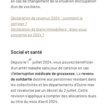
en cas de changement de la situation d’occupation
d'un de vos biens.
Déclaration de revenus 2024 : comment la
corriger ?
Déclaration de biens immobiliers : êtes-vous
concerné en 2024 ?
Social et santé
er
Depuis le 1
juillet 2024, vous pouvez bénéficier
d’un arrêt maladie sans jour de carence en cas
d'
interruption médicale de grossesse
. Le
revenu
de solidarité
destiné aux personnes résidant dans
les collectivités et les départements d'Outre-mer
est revalorisé par un décret du 2 juillet. Cette
révision s'applique à compter des allocations dues
au titre du mois d'avril 2024.