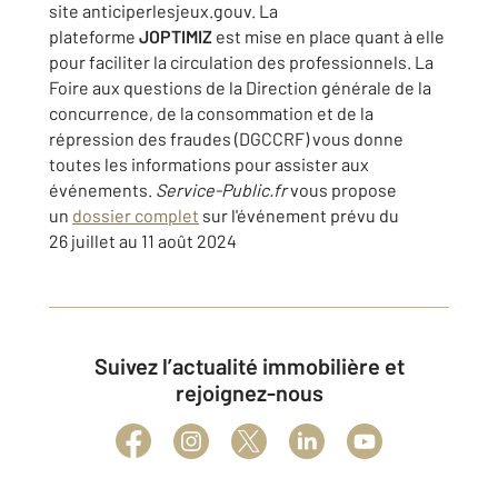
site anticiperlesjeux.gouv. La
plateforme
JOPTIMIZ
est mise en place quant à elle
pour faciliter la circulation des professionnels. La
Foire aux questions de la Direction générale de la
concurrence, de la consommation et de la
répression des fraudes (DGCCRF) vous donne
toutes les informations pour assister aux
événements.
Service-Public.fr
vous propose
un
dossier complet
sur l'événement prévu du
26 juillet au 11 août 2024
Suivez l’actualité immobilière et
rejoignez-nous