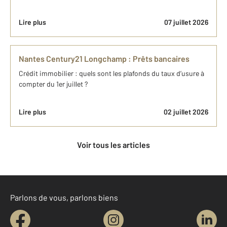
Lire plus
07 juillet 2026
Nantes Century21 Longchamp : Prêts bancaires
Crédit immobilier : quels sont les plafonds du taux d’usure à
compter du 1er juillet ?
Lire plus
02 juillet 2026
Voir tous les articles
Parlons de vous, parlons biens