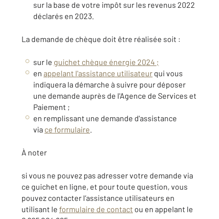
sur la base de votre impôt sur les revenus 2022
déclarés en 2023.
La demande de chèque doit être réalisée soit :
sur le
guichet chèque énergie 2024 ;
en
appelant l'assistance utilisateur
qui vous
indiquera la démarche à suivre pour déposer
une demande auprès de l'Agence de Services et
Paiement ;
en remplissant une demande d'assistance
via
ce formulaire
.
À noter
si vous ne pouvez pas adresser votre demande via
ce guichet en ligne, et pour toute question, vous
pouvez contacter l’assistance utilisateurs en
utilisant le
formulaire de contact
ou en appelant le