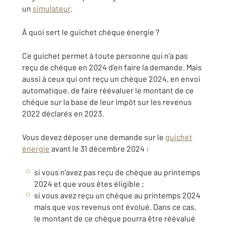
un
simulateur
.
À quoi sert le guichet chèque énergie ?
Ce guichet permet à toute personne qui n’a pas
reçu de chèque en 2024 d’en faire la demande. Mais
aussi à ceux qui ont reçu un chèque 2024, en envoi
automatique, de faire réévaluer le montant de ce
chèque sur la base de leur impôt sur les revenus
2022 déclarés en 2023.
Vous devez déposer une demande sur le
guichet
énergie
avant le 31 décembre 2024 :
si vous n'avez pas reçu de chèque au printemps
2024 et que vous êtes éligible ;
si vous avez reçu un chèque au printemps 2024
mais que vos revenus ont évolué. Dans ce cas,
le montant de ce chèque pourra être réévalué