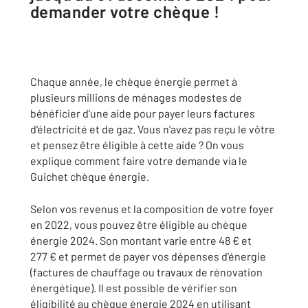
demander votre chèque !
Chaque année, le chèque énergie permet à
plusieurs millions de ménages modestes de
bénéficier d'une aide pour payer leurs factures
d'électricité et de gaz. Vous n'avez pas reçu le vôtre
et pensez être éligible à cette aide ? On vous
explique comment faire votre demande via le
Guichet chèque énergie.
Selon vos revenus et la composition de votre foyer
en 2022, vous pouvez être éligible au chèque
énergie 2024. Son montant varie entre 48 € et
277 € et permet de payer vos dépenses d'énergie
(factures de chauffage ou travaux de rénovation
énergétique). Il est possible de vérifier son
éligibilité au chèque énergie 2024 en utilisant