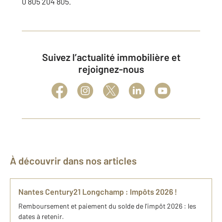
0 805 204 805.
Suivez l’actualité immobilière et
rejoignez-nous
À découvrir dans nos articles
Nantes Century21 Longchamp : Impôts 2026 !
Remboursement et paiement du solde de l'impôt 2026 : les
dates à retenir.