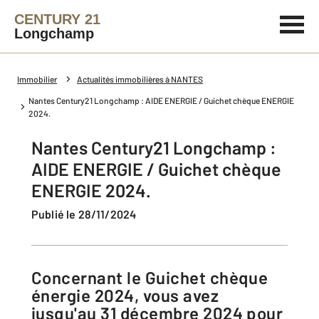
CENTURY 21
Longchamp
Immobilier
Actualités immobilières à NANTES
Nantes Century21 Longchamp : AIDE ENERGIE / Guichet chèque ENERGIE
2024.
Nantes Century21 Longchamp :
AIDE ENERGIE / Guichet chèque
ENERGIE 2024.
Publié le 28/11/2024
Concernant le Guichet chèque
énergie 2024, vous avez
jusqu'au 31 décembre 2024 pour