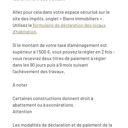
Allez pour cela dans votre espace sécurisé sur le
site des impôts, onglet « Biens immobiliers ».
Utilisez le
formulaire de déclaration des locaux
d'habitation
.
Si le montant de votre taxe d'aménagement est
supérieur à 1 500 €, vous pouvez la régler en 2 fois :
vous recevrez deux titres de paiement à régler
dans les 90 jours puis à 9 mois suivant
l’achèvement des travaux.
À noter
Certaines constructions donnent droit à
abattement ou à exonérations.
Attention
Les modalités de déclaration et de paiement de la