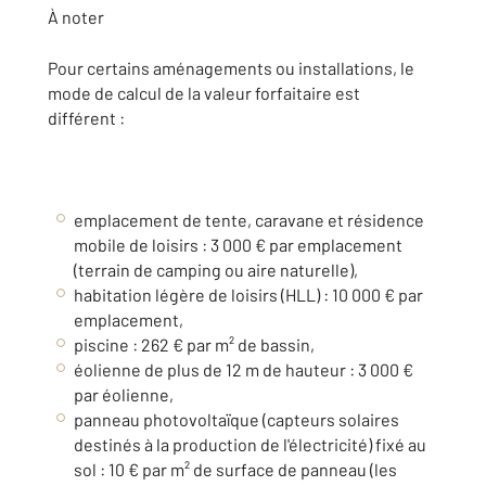
À noter
Pour certains aménagements ou installations, le
mode de calcul de la valeur forfaitaire est
différent :
emplacement de tente, caravane et résidence
mobile de loisirs : 3 000 € par emplacement
(terrain de camping ou aire naturelle),
habitation légère de loisirs (HLL) : 10 000 € par
emplacement,
piscine : 262 € par m² de bassin,
éolienne de plus de 12 m de hauteur : 3 000 €
par éolienne,
panneau photovoltaïque (capteurs solaires
destinés à la production de l'électricité) fixé au
sol : 10 € par m² de surface de panneau (les