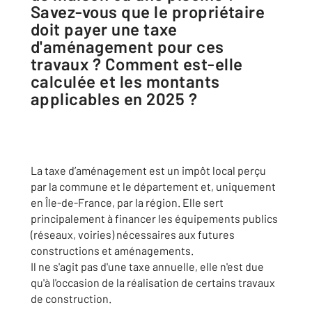
Savez-vous que le propriétaire
doit payer une taxe
d'aménagement pour ces
travaux ? Comment est-elle
calculée et les montants
applicables en 2025 ?
La taxe d’aménagement est un impôt local perçu
par la commune et le département et, uniquement
en Île-de-France, par la région. Elle sert
principalement à financer les équipements publics
(réseaux, voiries) nécessaires aux futures
constructions et aménagements.
Il ne s'agit pas d'une taxe annuelle, elle n'est due
qu'à l'occasion de la réalisation de certains travaux
de construction.