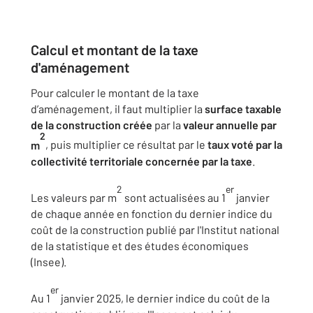
Calcul et montant de la taxe
d'aménagement
Pour calculer le montant de la taxe
d’aménagement, il faut multiplier la
surface taxable
de la construction créée
par la
valeur annuelle par
2
m
, puis multiplier ce résultat par le
taux voté par la
collectivité territoriale concernée par la taxe
.
2
er
Les valeurs par m
sont actualisées au 1
janvier
de chaque année en fonction du dernier indice du
coût de la construction publié par l'Institut national
de la statistique et des études économiques
(Insee).
er
Au 1
janvier 2025, le dernier indice du coût de la