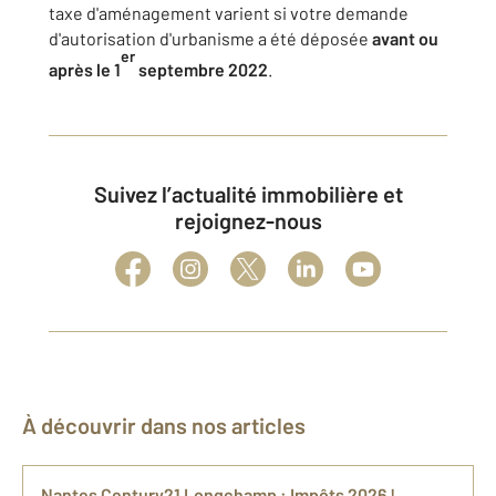
taxe d'aménagement varient si votre demande
d'autorisation d'urbanisme a été déposée
avant ou
er
après le 1
septembre 2022
.
Suivez l’actualité immobilière et
rejoignez-nous
À découvrir dans nos articles
Nantes Century21 Longchamp : Impôts 2026 !