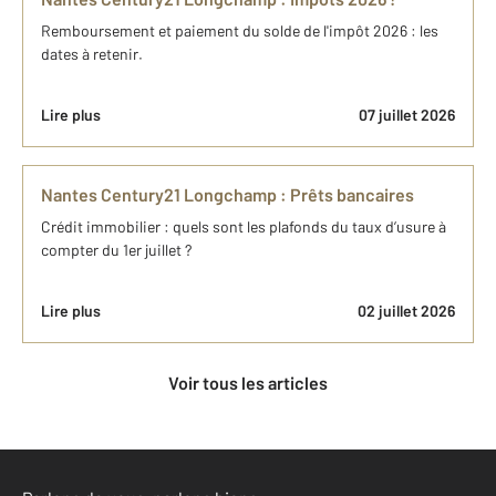
Remboursement et paiement du solde de l'impôt 2026 : les
dates à retenir.
Lire plus
07 juillet 2026
Nantes Century21 Longchamp : Prêts bancaires
Crédit immobilier : quels sont les plafonds du taux d’usure à
compter du 1er juillet ?
Lire plus
02 juillet 2026
Voir tous les articles