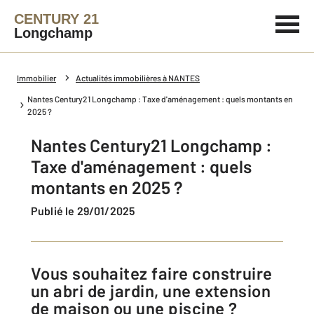
CENTURY 21
Longchamp
Immobilier
Actualités immobilières à NANTES
Nantes Century21 Longchamp : Taxe d'aménagement : quels montants en
2025 ?
Nantes Century21 Longchamp :
Taxe d'aménagement : quels
montants en 2025 ?
Publié le 29/01/2025
Vous souhaitez faire construire
un abri de jardin, une extension
de maison ou une piscine ?