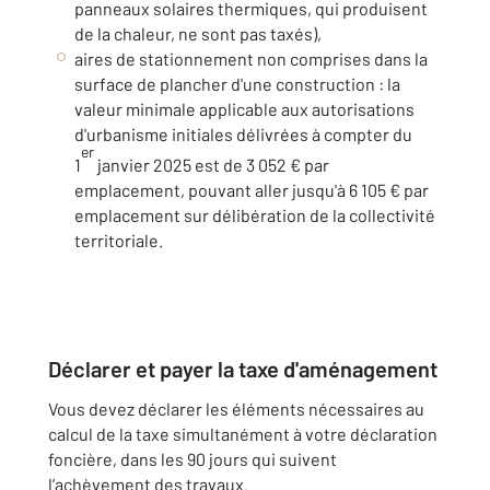
panneaux solaires thermiques, qui produisent
de la chaleur, ne sont pas taxés),
aires de stationnement non comprises dans la
surface de plancher d'une construction : la
valeur minimale applicable aux autorisations
d'urbanisme initiales délivrées à compter du
er
1
janvier 2025 est de 3 052 € par
emplacement, pouvant aller jusqu'à 6 105 € par
emplacement sur délibération de la collectivité
territoriale.
Déclarer et payer la taxe d'aménagement
Vous devez déclarer les éléments nécessaires au
calcul de la taxe simultanément à votre déclaration
foncière, dans les 90 jours qui suivent
l’achèvement des travaux.