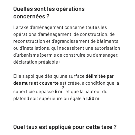
Quelles sont les opérations
concernées ?
La taxe d'aménagement concerne toutes les
opérations d'aménagement, de construction, de
reconstruction et d'agrandissement de bâtiments
ou d'installations, qui nécessitent une autorisation
d'urbanisme (permis de construire ou d'aménager,
déclaration préalable).
Elle s'applique dès qu'une surface
délimitée par
des murs et couverte
est créée, à condition que la
2
superficie dépasse
5 m
et que la hauteur du
plafond soit supérieure ou égale à
1,80 m
.
Quel taux est appliqué pour cette taxe ?