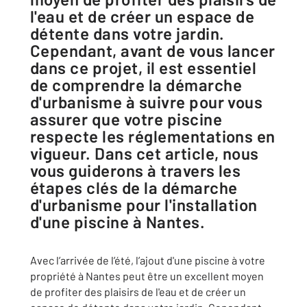
l'eau et de créer un espace de
détente dans votre jardin.
Cependant, avant de vous lancer
dans ce projet, il est essentiel
de comprendre la démarche
d'urbanisme à suivre pour vous
assurer que votre piscine
respecte les réglementations en
vigueur. Dans cet article, nous
vous guiderons à travers les
étapes clés de la démarche
d'urbanisme pour l'installation
d'une piscine à Nantes.
Avec l’arrivée de l’été, l’ajout d'une piscine à votre
propriété à Nantes peut être un excellent moyen
de profiter des plaisirs de l'eau et de créer un