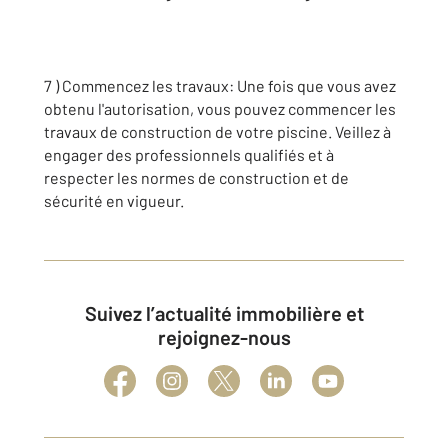
7 ) Commencez les travaux: Une fois que vous avez
obtenu l'autorisation, vous pouvez commencer les
travaux de construction de votre piscine. Veillez à
engager des professionnels qualifiés et à
respecter les normes de construction et de
sécurité en vigueur.
Suivez l’actualité immobilière et
rejoignez-nous