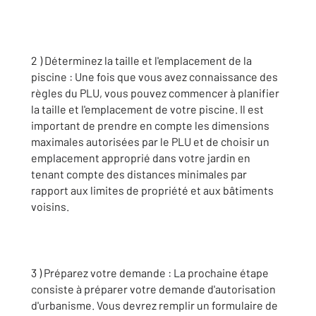
2 ) Déterminez la taille et l'emplacement de la
piscine : Une fois que vous avez connaissance des
règles du PLU, vous pouvez commencer à planifier
la taille et l'emplacement de votre piscine. Il est
important de prendre en compte les dimensions
maximales autorisées par le PLU et de choisir un
emplacement approprié dans votre jardin en
tenant compte des distances minimales par
rapport aux limites de propriété et aux bâtiments
voisins.
3 ) Préparez votre demande : La prochaine étape
consiste à préparer votre demande d'autorisation
d'urbanisme. Vous devrez remplir un formulaire de