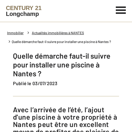
CENTURY 21
Longchamp
Immobilier
Actualités immobilières à NANTES
Quelle démarche faut-il suivre pour installer une piscine à Nantes ?
Quelle démarche faut-il suivre
pour installer une piscine à
Nantes ?
Publié le 03/07/2023
Avec l’arrivée de l’été, l’ajout
d'une piscine à votre propriété à
Nantes peut être un excellent
moyen de profiter des plaisirs de