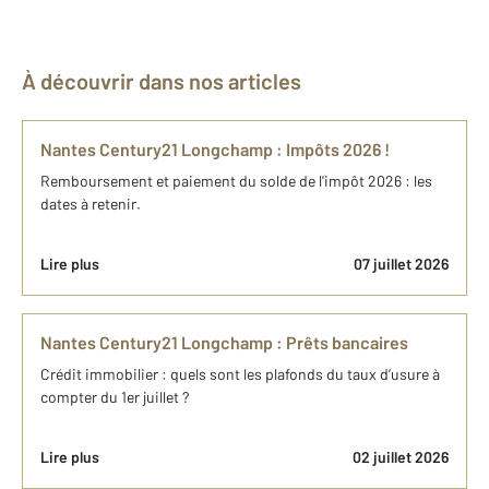
À découvrir dans nos articles
Nantes Century21 Longchamp : Impôts 2026 !
Remboursement et paiement du solde de l'impôt 2026 : les
dates à retenir.
Lire plus
07 juillet 2026
Nantes Century21 Longchamp : Prêts bancaires
Crédit immobilier : quels sont les plafonds du taux d’usure à
compter du 1er juillet ?
Lire plus
02 juillet 2026