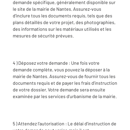
demande spécifique, généralement disponible sur
le site de la mairie de Nantes. Assurez-vous
d'inclure tous les documents requis, tels que des
plans détaillés de votre projet, des photographies,
des informations sur les matériaux utilisés et les
mesures de sécurité prévues.
4 ) Déposez votre demande : Une fois votre
demande complète, vous pouvez la déposer à la
mairie de Nantes. Assurez-vous de fournir tous les
documents requis et de payer les frais d'instruction
de votre dossier. Votre demande sera ensuite
examinée par les services d'urbanisme de la mairie.
5 ) Attendez l’autorisation : Le délai d'instruction de