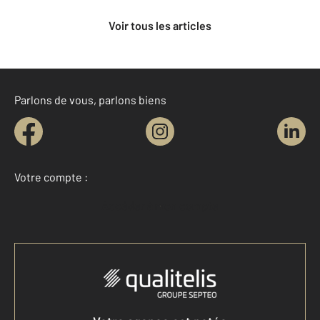
Voir tous les articles
Parlons de vous, parlons biens
Votre compte :
Accéder à mon compte