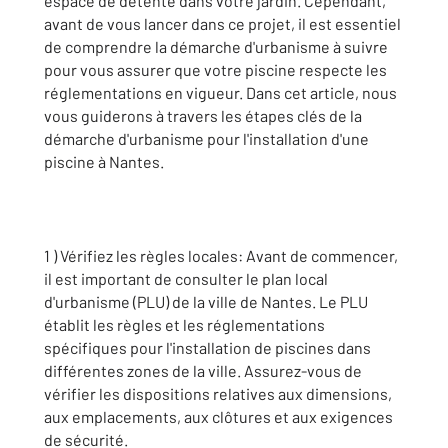
espace de détente dans votre jardin. Cependant,
avant de vous lancer dans ce projet, il est essentiel
de comprendre la démarche d'urbanisme à suivre
pour vous assurer que votre piscine respecte les
réglementations en vigueur. Dans cet article, nous
vous guiderons à travers les étapes clés de la
démarche d'urbanisme pour l'installation d'une
piscine à Nantes.
1 ) Vérifiez les règles locales: Avant de commencer,
il est important de consulter le plan local
d'urbanisme (PLU) de la ville de Nantes. Le PLU
établit les règles et les réglementations
spécifiques pour l'installation de piscines dans
différentes zones de la ville. Assurez-vous de
vérifier les dispositions relatives aux dimensions,
aux emplacements, aux clôtures et aux exigences
de sécurité.