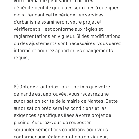
votre demande peut varier, mais il est
généralement de quelques semaines à quelques
mois. Pendant cette période, les services
d'urbanisme examineront votre projet et
vérifieront s'il est conforme aux règles et
réglementations en vigueur. Si des modifications
ou des ajustements sont nécessaires, vous serez
informé et pourrez apporter les changements
requis.
6 ) Obtenez l’autorisation : Une fois que votre
demande est approuvée, vous recevrez une
autorisation écrite de la mairie de Nantes. Cette
autorisation précisera les conditions et les
exigences spécifiques liées à votre projet de
piscine. Assurez-vous de respecter
scrupuleusement ces conditions pour vous
conformer aux réglementations en vigueur.