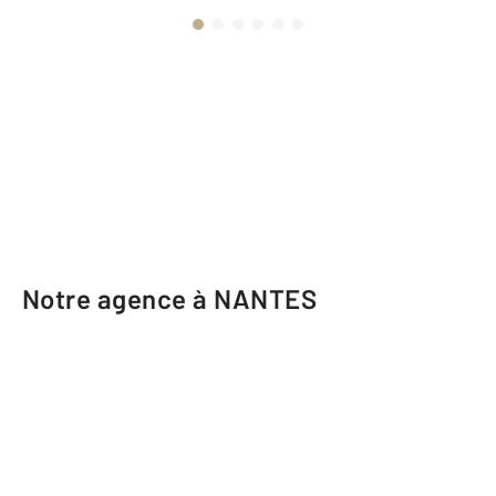
Notre agence à NANTES