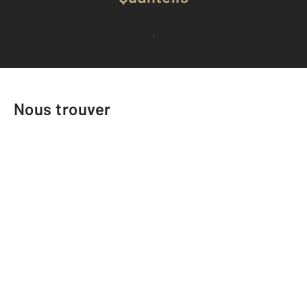
Voir tous les avis clients
Nous trouver