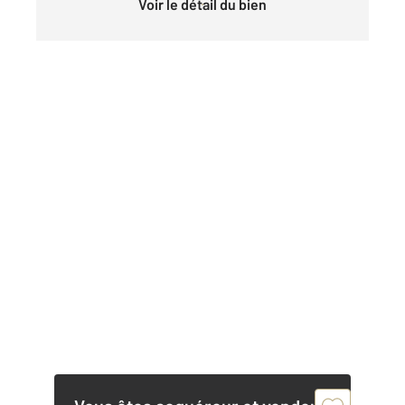
Voir le détail du bien