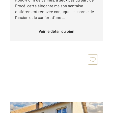
Procé, cette élégante maison nantaise
entièrement rénovée conjugue le charme de
l'ancien et le confort d'une ...
Voir le détail du bien
NANTES 44
2