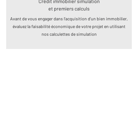
Crédit immobilier simulation
et premiers calculs
Avant de vous engager dans l’acquisition d’un bien immobilier,
évaluez la faisabilité économique de votre projet en utilisant
nos calculettes de simulation