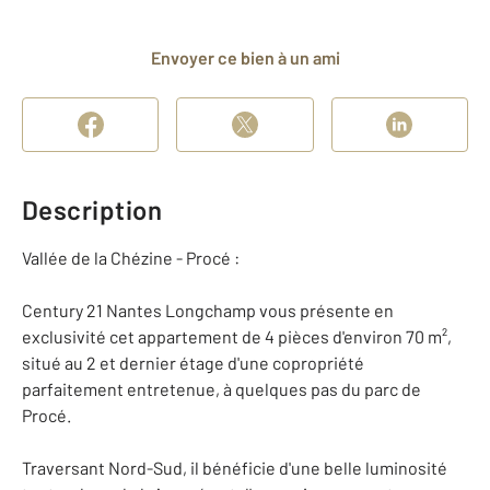
Envoyer ce bien à un ami
Description
Vallée de la Chézine - Procé :
Century 21 Nantes Longchamp vous présente en
exclusivité cet appartement de 4 pièces d'environ 70 m²,
situé au 2 et dernier étage d'une copropriété
parfaitement entretenue, à quelques pas du parc de
Procé.
Traversant Nord-Sud, il bénéficie d'une belle luminosité