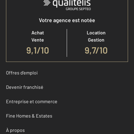
Votre agence est notée
Achat
Location
Vente
Gestion
9,1
/
10
9,7/10
Offres d'emploi
Devenir franchisé
Entreprise et commerce
Fine Homes & Estates
À propos