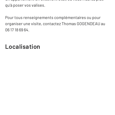
qu'à poser vos valises.
Pour tous renseignements complémentaires ou pour
organiser une visite, contactez Thomas GOGENDEAU au
06 17 18 69 64.
Localisation