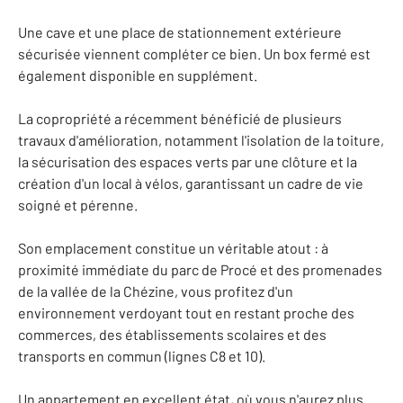
Une cave et une place de stationnement extérieure
sécurisée viennent compléter ce bien. Un box fermé est
également disponible en supplément.
La copropriété a récemment bénéficié de plusieurs
travaux d'amélioration, notamment l'isolation de la toiture,
la sécurisation des espaces verts par une clôture et la
création d'un local à vélos, garantissant un cadre de vie
soigné et pérenne.
Son emplacement constitue un véritable atout : à
proximité immédiate du parc de Procé et des promenades
de la vallée de la Chézine, vous profitez d'un
environnement verdoyant tout en restant proche des
commerces, des établissements scolaires et des
transports en commun (lignes C8 et 10).
Un appartement en excellent état, où vous n'aurez plus