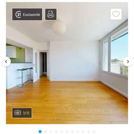
Exclusivité
1/11