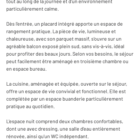
tout au long de la journée et d'un environnement
particulièrement calme.
Dès l'entrée, un placard intégré apporte un espace de
rangement pratique. La pièce de vie, lumineuse et
chaleureuse, avec son parquet massif, s'ouvre sur un
agréable balcon exposé plein sud, sans vis-à-vis, idéal
pour profiter des beaux jours. Selon vos besoins, le séjour
peut facilement être aménagé en troisième chambre ou
en espace bureau.
La cuisine, aménagée et équipée, ouverte sur le séjour,
offre un espace de vie convivial et fonctionnel. Elle est
complétée par un espace buanderie particulièrement
pratique au quotidien.
L'espace nuit comprend deux chambres confortables,
dont une avec dressing, une salle d'eau entièrement
rénovée, ainsi qu'un WC indépendant.