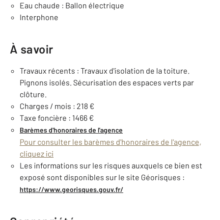
Eau chaude : Ballon électrique
Interphone
À savoir
Travaux récents : Travaux d'isolation de la toiture.
Pignons isolés. Sécurisation des espaces verts par
clôture.
Charges / mois : 218 €
Taxe foncière : 1466 €
Barèmes d'honoraires de l'agence
Pour consulter les barèmes d'honoraires de l'agence,
cliquez ici
Les informations sur les risques auxquels ce bien est
exposé sont disponibles sur le site Géorisques :
https://www.georisques.gouv.fr/