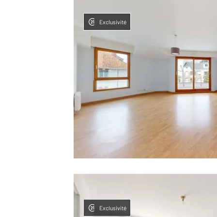
Exclusivité
Exclusivité