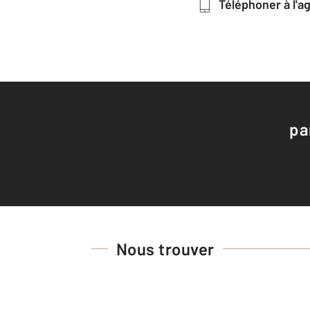
Téléphoner à l'
pa
Nous trouver