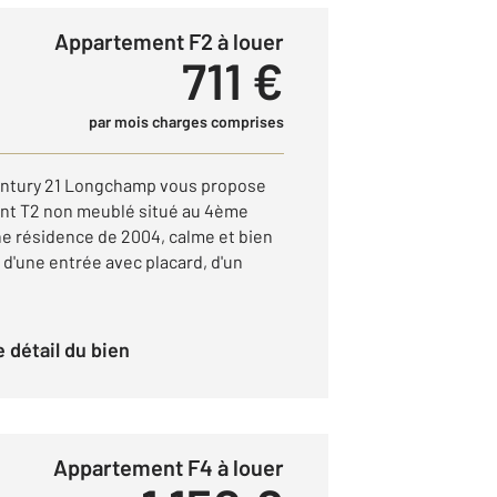
Appartement F2 à louer
711 €
par mois charges comprises
tury 21 Longchamp vous propose
ent T2 non meublé situé au 4ème
e résidence de 2004, calme et bien
d'une entrée avec placard, d'un
le détail du bien
Appartement F4 à louer